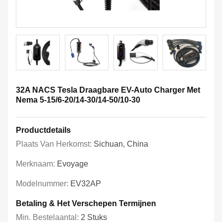
32A NACS Tesla Draagbare EV-Auto Charger Met
Nema 5-15/6-20/14-30/14-50/10-30
Productdetails
Plaats Van Herkomst:
Sichuan, China
Merknaam:
Evoyage
Modelnummer:
EV32AP
Betaling & Het Verschepen Termijnen
Min. Bestelaantal:
2 Stuks