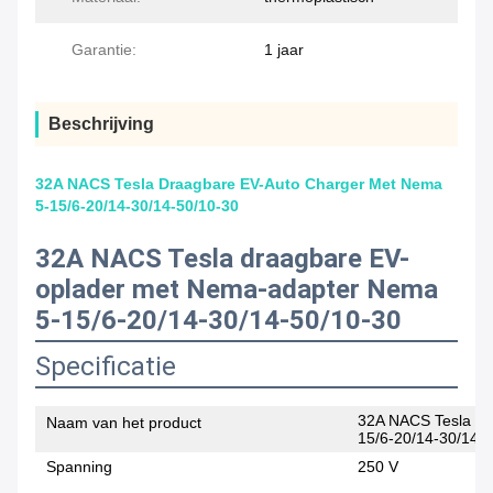
Garantie:
1 jaar
Beschrijving
32A NACS Tesla Draagbare EV-Auto Charger Met Nema
5-15/6-20/14-30/14-50/10-30
32A NACS Tesla draagbare EV-
oplader met Nema-adapter Nema
5-15/6-20/14-30/14-50/10-30
Specificatie
32A NACS Tesla dr
Naam van het product
15/6-20/14-30/14-
Spanning
250 V