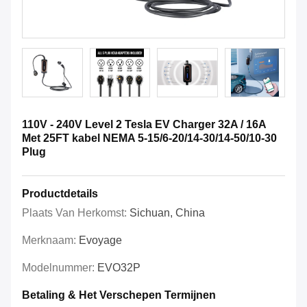
110V - 240V Level 2 Tesla EV Charger 32A / 16A
Met 25FT kabel NEMA 5-15/6-20/14-30/14-50/10-30
Plug
Productdetails
Plaats Van Herkomst:
Sichuan, China
Merknaam:
Evoyage
Modelnummer:
EVO32P
Betaling & Het Verschepen Termijnen