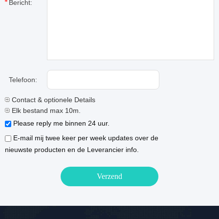
Bericht:
Telefoon:
Contact & optionele Details
Elk bestand max 10m.
Please reply me binnen 24 uur.
E-mail mij twee keer per week updates over de
nieuwste producten en de Leverancier info.