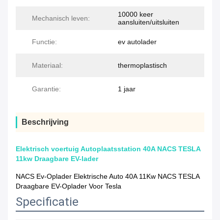
10000 keer
Mechanisch leven:
aansluiten/uitsluiten
Functie:
ev autolader
Materiaal:
thermoplastisch
Garantie:
1 jaar
Beschrijving
Elektrisch voertuig Autoplaatsstation 40A NACS TESLA
11kw Draagbare EV-lader
NACS Ev-Oplader Elektrische Auto 40A 11Kw NACS TESLA
Draagbare EV-Oplader Voor Tesla
Specificatie