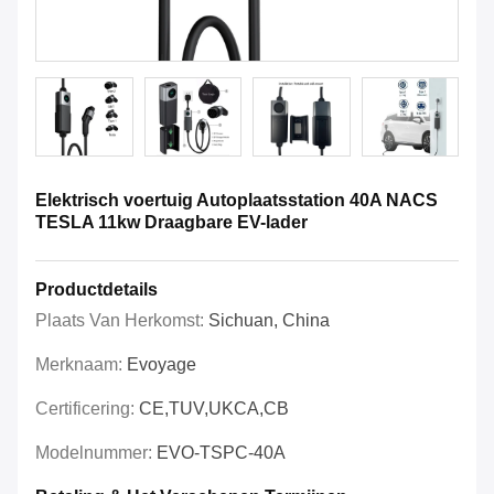
Elektrisch voertuig Autoplaatsstation 40A NACS
TESLA 11kw Draagbare EV-lader
Productdetails
Plaats Van Herkomst:
Sichuan, China
Merknaam:
Evoyage
Certificering:
CE,TUV,UKCA,CB
Modelnummer:
EVO-TSPC-40A