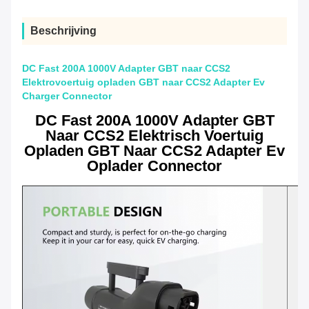
Beschrijving
DC Fast 200A 1000V Adapter GBT naar CCS2
Elektrovoertuig opladen GBT naar CCS2 Adapter Ev
Charger Connector
DC Fast 200A 1000V Adapter GBT
Naar CCS2 Elektrisch Voertuig
Opladen GBT Naar CCS2 Adapter Ev
Oplader Connector