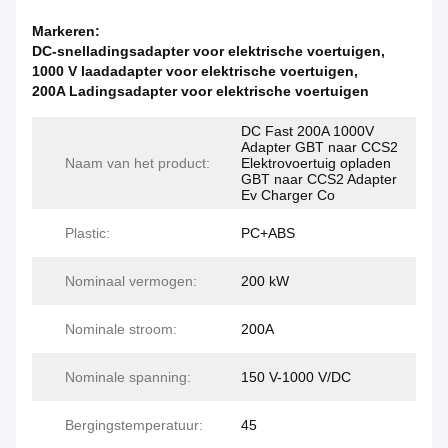
Markeren:
DC-snelladingsadapter voor elektrische voertuigen
,
1000 V laadadapter voor elektrische voertuigen
,
200A Ladingsadapter voor elektrische voertuigen
DC Fast 200A 1000V
Adapter GBT naar CCS2
Naam van het product:
Elektrovoertuig opladen
GBT naar CCS2 Adapter
Ev Charger Co
Plastic:
PC+ABS
Nominaal vermogen:
200 kW
Nominale stroom:
200A
Nominale spanning:
150 V-1000 V/DC
Bergingstemperatuur:
45