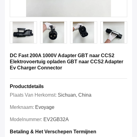
DC Fast 200A 1000V Adapter GBT naar CCS2
Elektrovoertuig opladen GBT naar CCS2 Adapter
Ev Charger Connector
Productdetails
Plaats Van Herkomst:
Sichuan, China
Merknaam:
Evoyage
Modelnummer:
EV2GB32A
Betaling & Het Verschepen Termijnen