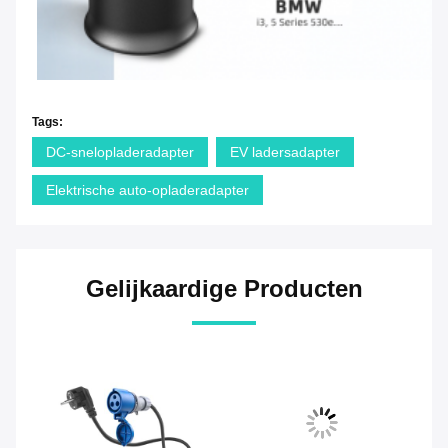
Tags:
DC-snelopladeradapter
EV ladersadapter
Elektrische auto-opladeradapter
Gelijkaardige Producten