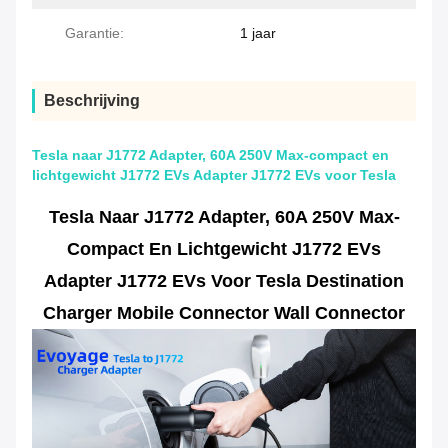
Garantie:
1 jaar
Beschrijving
Tesla naar J1772 Adapter, 60A 250V Max-compact en
lichtgewicht J1772 EVs Adapter J1772 EVs voor Tesla
Tesla Naar J1772 Adapter, 60A 250V Max-
Compact En Lichtgewicht J1772 EVs
Adapter J1772 EVs Voor Tesla Destination
Charger Mobile Connector Wall Connector