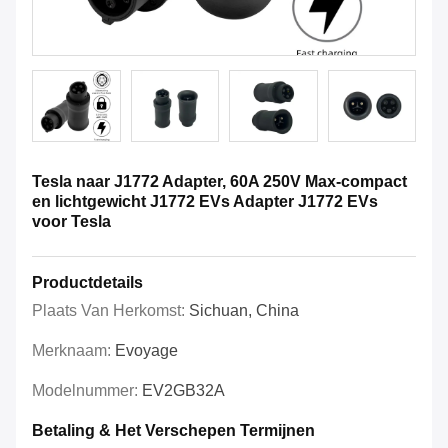
Tesla naar J1772 Adapter, 60A 250V Max-compact
en lichtgewicht J1772 EVs Adapter J1772 EVs
voor Tesla
Productdetails
Plaats Van Herkomst:
Sichuan, China
Merknaam:
Evoyage
Modelnummer:
EV2GB32A
Betaling & Het Verschepen Termijnen