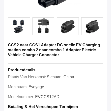
CCS2 naar CCS1 Adapter DC snelle EV Charging
station combo 2 naar combo 1 Adapter Electric
Vehicle Charger Connector
Productdetails
Plaats Van Herkomst:
Sichuan, China
Merknaam:
Evoyage
Modelnummer:
EVCCS12AD
Betaling & Het Verschepen Termijnen