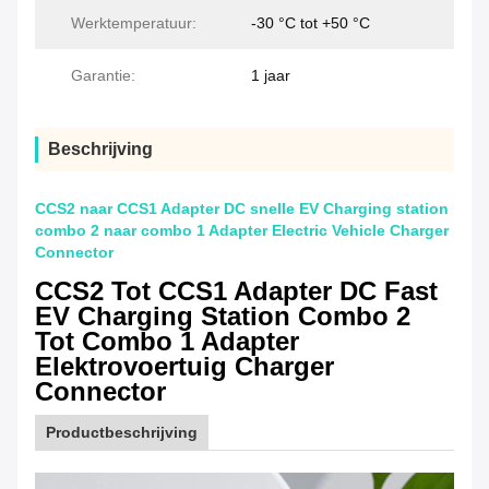
Werktemperatuur:
-30 °C tot +50 °C
Garantie:
1 jaar
Beschrijving
CCS2 naar CCS1 Adapter DC snelle EV Charging station
combo 2 naar combo 1 Adapter Electric Vehicle Charger
Connector
CCS2 Tot CCS1 Adapter DC Fast
EV Charging Station Combo 2
Tot Combo 1 Adapter
Elektrovoertuig Charger
Connector
Productbeschrijving