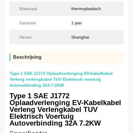
Materiaal:
thermoplastisch
Garantie:
1 jaar
Haven:
Shanghai
Beschrijving
Type 1 SAE J1772 Oplaadverlenging EV-kabelkabel
Verleng verlengkabel TUV Elektrisch voertuig
Autoverbinding 32A 7.2KW
Type 1 SAE J1772
Oplaadverlenging EV-Kabelkabel
Verleng Verlengkabel TUV
Elektrisch Voertuig
Autoverbinding 32A 7.2KW