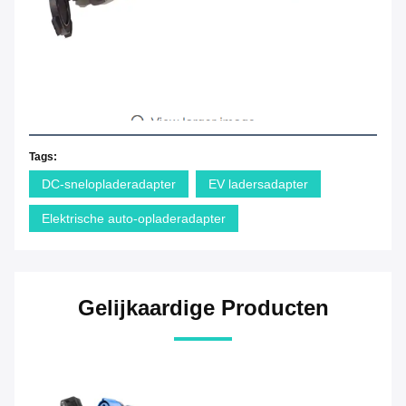
Tags:
DC-snelopladeradapter
EV ladersadapter
Elektrische auto-opladeradapter
Gelijkaardige Producten