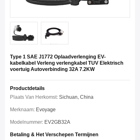
Type 1 SAE J1772 Oplaadverlenging EV-
kabelkabel Verleng verlengkabel TUV Elektrisch
voertuig Autoverbinding 32A 7.2KW
Productdetails
Plaats Van Herkomst:
Sichuan, China
Merknaam:
Evoyage
Modelnummer:
EV2GB32A
Betaling & Het Verschepen Termijnen