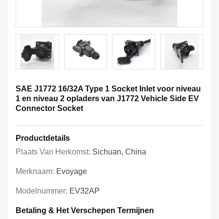
SAE J1772 16/32A Type 1 Socket Inlet voor niveau
1 en niveau 2 opladers van J1772 Vehicle Side EV
Connector Socket
Productdetails
Plaats Van Herkomst:
Sichuan, China
Merknaam:
Evoyage
Modelnummer:
EV32AP
Betaling & Het Verschepen Termijnen