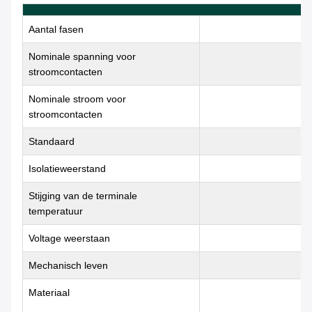
Aantal fasen
Nominale spanning voor
stroomcontacten
Nominale stroom voor
stroomcontacten
Standaard
Isolatieweerstand
Stijging van de terminale
temperatuur
Voltage weerstaan
Mechanisch leven
Materiaal