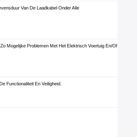
evensduur Van De Laadkabel Onder Alle
o Mogelijke Problemen Met Het Elektrisch Voertuig En/of
Functionaliteit En Veiligheid.