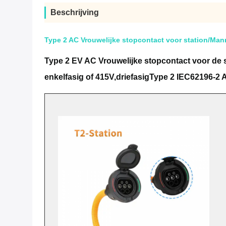
Beschrijving
Type 2 AC Vrouwelijke stopcontact voor station/Mann
Type 2 EV AC Vrouwelijke stopcontact voor de s
enkelfasig of 415V,driefasig
Type 2 IEC62196-2 A