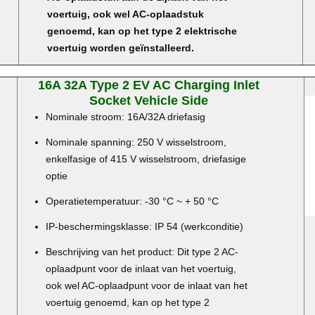
voertuig, ook wel AC-oplaadstuk
genoemd, kan op het type 2 elektrische
voertuig worden geïnstalleerd.
16A 32A Type 2 EV AC Charging Inlet
Socket Vehicle Side
Nominale stroom: 16A/32A driefasig
Nominale spanning: 250 V wisselstroom,
enkelfasige of 415 V wisselstroom, driefasige
optie
Operatietemperatuur: -30 °C ~ + 50 °C
IP-beschermingsklasse: IP 54 (werkconditie)
Beschrijving van het product: Dit type 2 AC-
oplaadpunt voor de inlaat van het voertuig,
ook wel AC-oplaadpunt voor de inlaat van het
voertuig genoemd, kan op het type 2