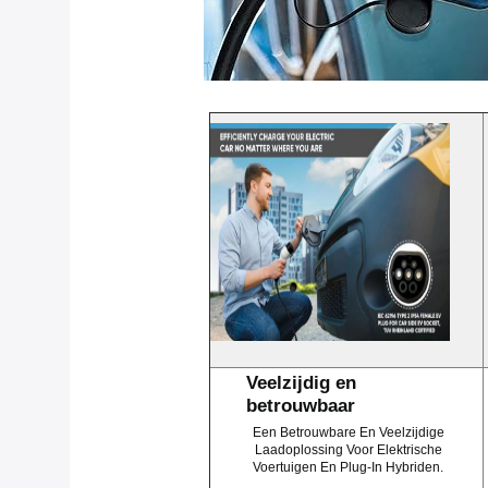
Veelzijdig en
betrouwbaar
Een Betrouwbare En Veelzijdige
Laadoplossing Voor Elektrische
Voertuigen En Plug-In Hybriden.