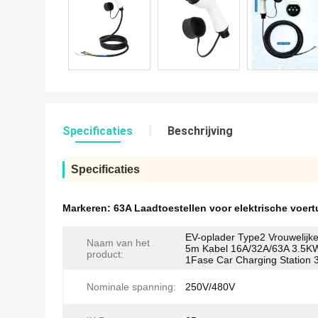
Specificaties
Beschrijving
Specificaties
Markeren:
63A Laadtoestellen voor elektrische voert
EV-oplader Type2 Vrouwelijke
Naam van het
5m Kabel 16A/32A/63A 3.5
product:
1Fase Car Charging Station 
Nominale spanning:
250V/480V