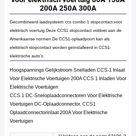
200A 250A 300A
Gecombineerd laadsysteem ccs combo 1 stopcontact voor
elektrisch voertuig.Deze CCS1 stopcontact voldoet aan de
Amerikaanse normen.De CCS1-oplaadpoort kan als
elektrisch stopcontact worden geïnstalleerd in CCS1-
elektrische auto's.
Hoogspannings Gelijkstroom Snelladen CCS-1 Inlaat
Voor Elektrische Voertuigen 200A CCS 1 Inladen Voor
Elektrische Voertuigen
CCS 1 DC-Sneloplaadconnectoren Voor Elektrische
Voertuigen DC-Oplaadconnector, CCS1
Oplaadconnectorinlaat 200A Voor Elektrische
Voertuigen