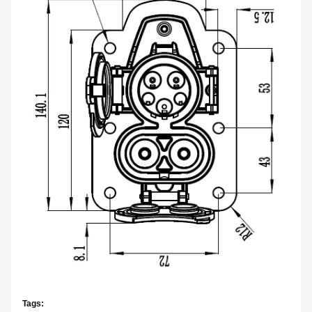
Tags: