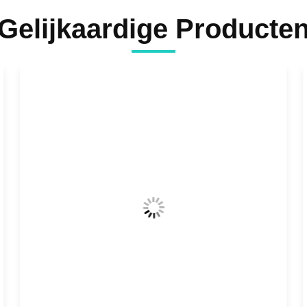
Gelijkaardige Producte