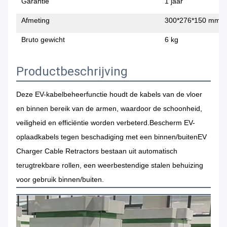
Garantie
1 jaar
Afmeting
300*276*150 mm
Bruto gewicht
6 kg
Productbeschrijving
Deze EV-kabelbeheerfunctie houdt de kabels van de vloer
en binnen bereik van de armen, waardoor de schoonheid,
veiligheid en efficiëntie worden verbeterd.Bescherm EV-
oplaadkabels tegen beschadiging met een binnen/buitenEV
Charger Cable Retractors bestaan uit automatisch
terugtrekbare rollen, een weerbestendige stalen behuizing
voor gebruik binnen/buiten.