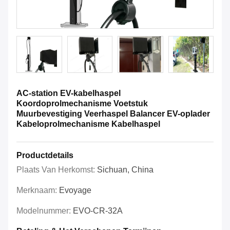
AC-station EV-kabelhaspel
Koordoprolmechanisme Voetstuk
Muurbevestiging Veerhaspel Balancer EV-oplader
Kabeloprolmechanisme Kabelhaspel
Productdetails
Plaats Van Herkomst:
Sichuan, China
Merknaam:
Evoyage
Modelnummer:
EVO-CR-32A