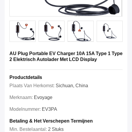
AU Plug Portable EV Charger 10A 15A Type 1 Type
2 Elektrisch Autolader Met LCD Display
Productdetails
Plaats Van Herkomst:
Sichuan, China
Merknaam:
Evoyage
Modelnummer:
EV3PA
Betaling & Het Verschepen Termijnen
Min. Bestelaantal:
2 Stuks