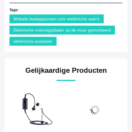
Tags:
Mobiele laadapparaten voor elektrische auto's
Elektrische voertuigoplader op de muur gemonteerd
elektrische autolader
Gelijkaardige Producten