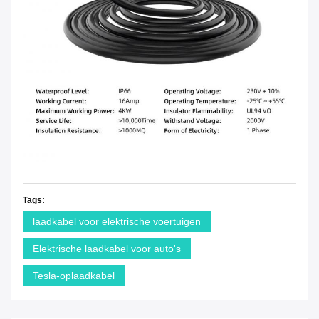
Tags:
laadkabel voor elektrische voertuigen
Elektrische laadkabel voor auto's
Tesla-oplaadkabel