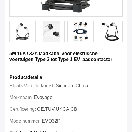
5M 16A / 32A laadkabel voor elektrische
voertuigen Type 2 tot Type 1 EV-laadcontactor
Productdetails
Plaats Van Herkomst:
Sichuan, China
Merknaam:
Evoyage
Certificering:
CE,TUV,UKCA,CB
Modelnummer:
EVO32P